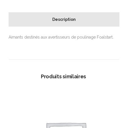
Description
Aimants destinés aux avertisseurs de poulinage Foalstart.
Produits similaires