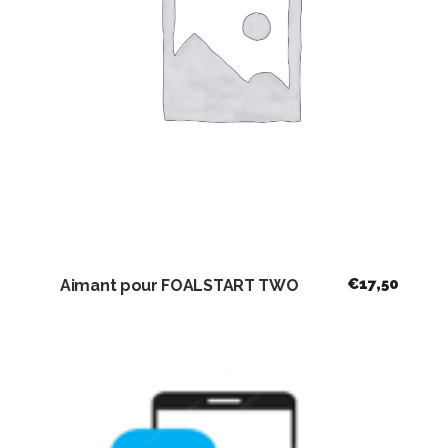
€
17,50
Aimant pour FOALSTART TWO