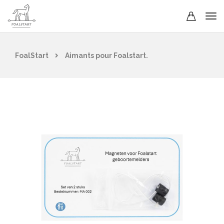
FoalStart
Aimants pour Foalstart.