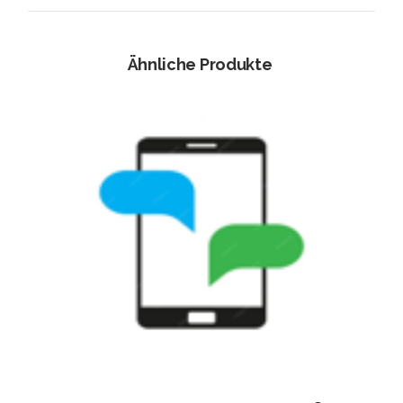
Ähnliche Produkte