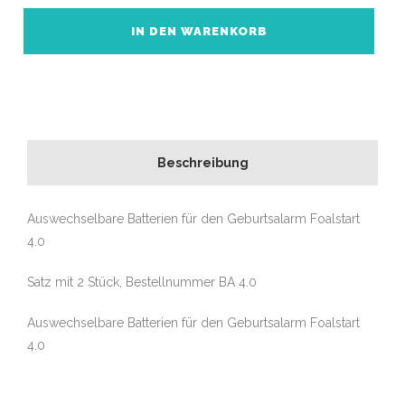
4.0
Geburtsalarm
IN DEN WARENKORB
Menge
Beschreibung
Auswechselbare Batterien für den Geburtsalarm Foalstart
4.0
Satz mit 2 Stück, Bestellnummer BA 4.0
Auswechselbare Batterien für den Geburtsalarm Foalstart
4.0