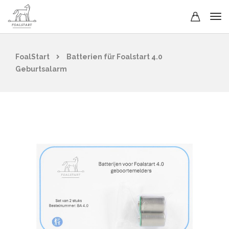
FoalStart
Batterien für Foalstart 4.0
Geburtsalarm