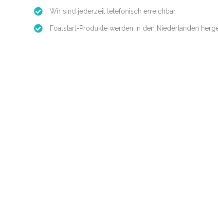
Wir sind jederzeit telefonisch erreichbar.
Foalstart-Produkte werden in den Niederlanden hergest