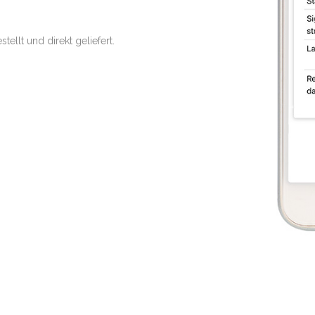
ellt und direkt geliefert.