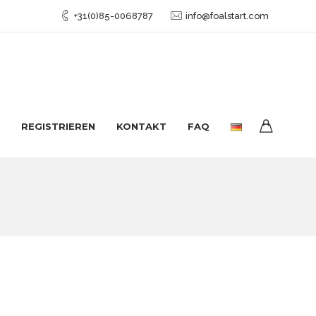
+31(0)85-0068787
info@foalstart.com
REGISTRIEREN
KONTAKT
FAQ