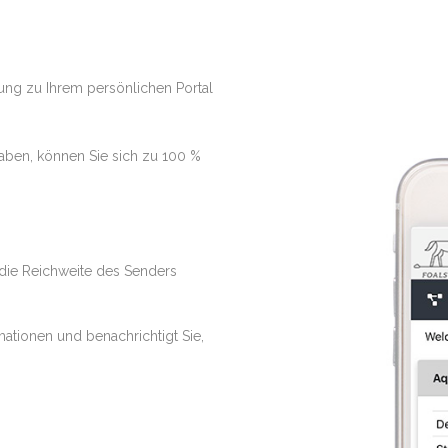
ung zu Ihrem persönlichen Portal
haben, können Sie sich zu 100 %
 die Reichweite des Senders
mationen und benachrichtigt Sie,