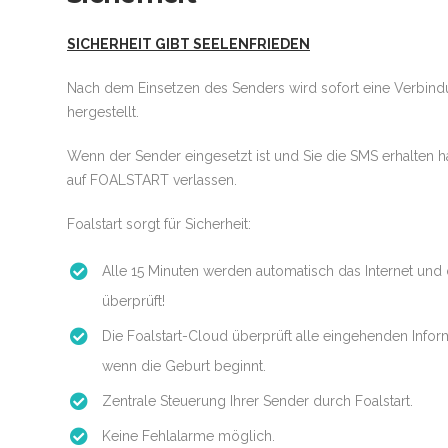
SICHERHEIT GIBT SEELENFRIEDEN
Nach dem Einsetzen des Senders wird sofort eine Verbind
hergestellt.
Wenn der Sender eingesetzt ist und Sie die SMS erhalten 
auf FOALSTART verlassen.
Foalstart sorgt für Sicherheit:
Alle 15 Minuten werden automatisch das Internet und
überprüft!
Die Foalstart-Cloud überprüft alle eingehenden Infor
wenn die Geburt beginnt.
Zentrale Steuerung Ihrer Sender durch Foalstart.
Keine Fehlalarme möglich.