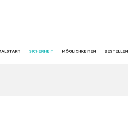
FOALSTART
SICHERHEIT
MÖGLICHKEITEN
BESTELLEN