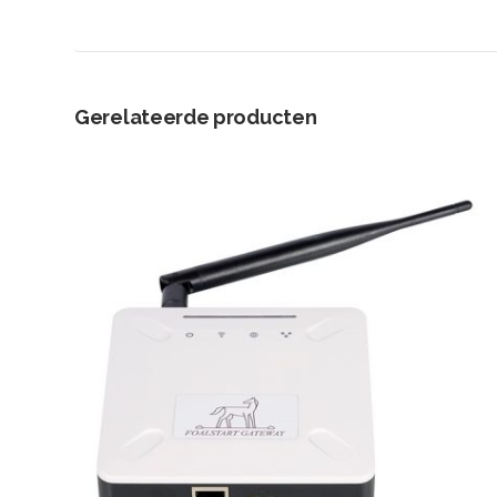
Gerelateerde producten